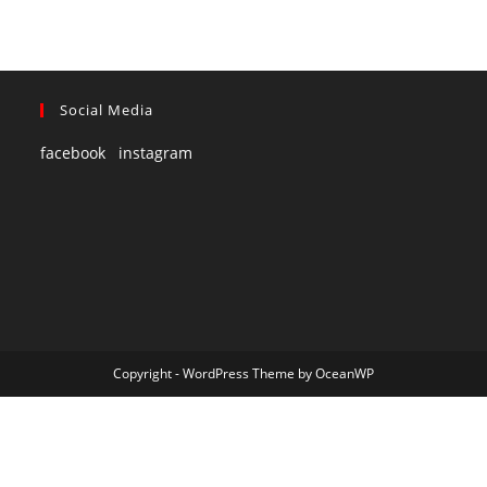
Social Media
facebook
instagram
Copyright - WordPress Theme by OceanWP