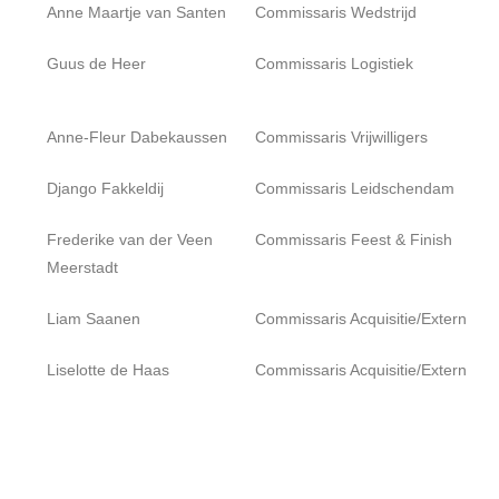
Anne Maartje van Santen
Commissaris Wedstrijd
Guus de Heer
Commissaris Logistiek
Anne-Fleur Dabekaussen
Commissaris Vrijwilligers
Django Fakkeldij
Commissaris Leidschendam
Frederike van der Veen
Commissaris Feest & Finish
Meerstadt
Liam Saanen
Commissaris Acquisitie/Extern
Liselotte de Haas
Commissaris Acquisitie/Extern