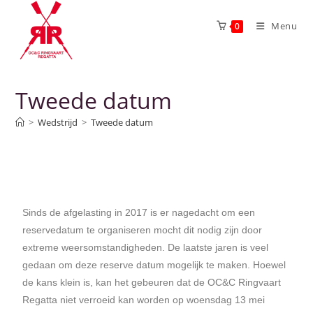
Menu
0
Tweede datum
>
Wedstrijd
>
Tweede datum
Sinds de afgelasting in 2017 is er nagedacht om een
reservedatum te organiseren mocht dit nodig zijn door
extreme weersomstandigheden. De laatste jaren is veel
gedaan om deze reserve datum mogelijk te maken. Hoewel
de kans klein is, kan het gebeuren dat de OC&C Ringvaart
Regatta niet verroeid kan worden op woensdag 13 mei