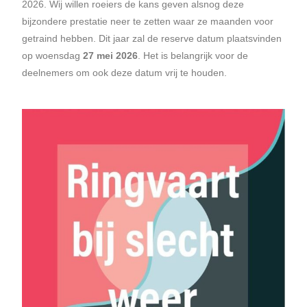
2026. Wij willen roeiers de kans geven alsnog deze
bijzondere prestatie neer te zetten waar ze maanden voor
getraind hebben. Dit jaar zal de reserve datum plaatsvinden
op woensdag
27 mei 2026
. Het is belangrijk voor de
deelnemers om ook deze datum vrij te houden.