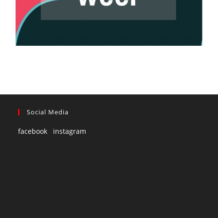
Social Media
facebook
instagram