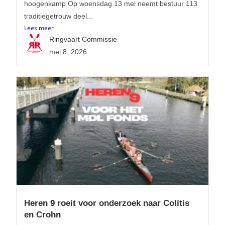
hoogenkamp Op woensdag 13 mei neemt bestuur 113
traditiegetrouw deel...
Lees meer
Ringvaart Commissie
mei 8, 2026
Heren 9 roeit voor onderzoek naar Colitis
en Crohn