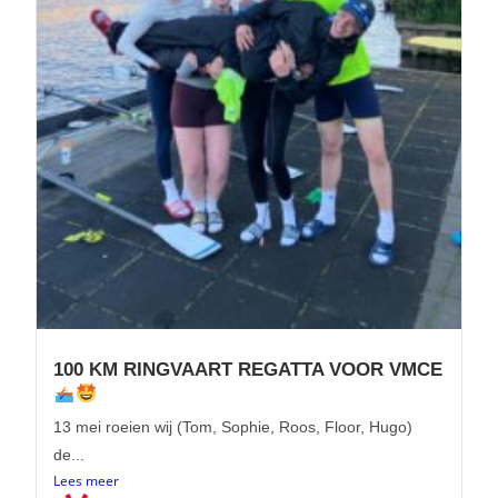
100 KM RINGVAART REGATTA VOOR VMCE
13 mei roeien wij (Tom, Sophie, Roos, Floor, Hugo)
de...
Lees meer