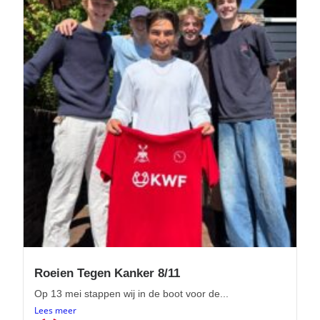
Roeien Tegen Kanker 8/11
Op 13 mei stappen wij in de boot voor de...
Lees meer