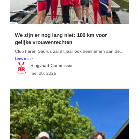
We zijn er nog lang niet: 100 km voor
gelijke vrouwenrechten
Club heren Saurus zal dit jaar ook deelnemen aan de...
Lees meer
Ringvaart Commissie
mei 20, 2026