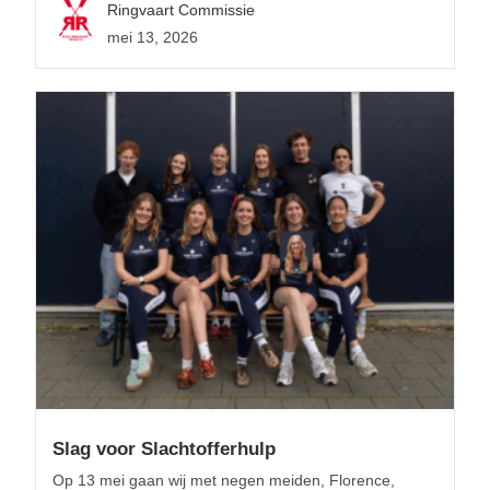
Ringvaart Commissie
mei 13, 2026
Slag voor Slachtofferhulp
Op 13 mei gaan wij met negen meiden, Florence,