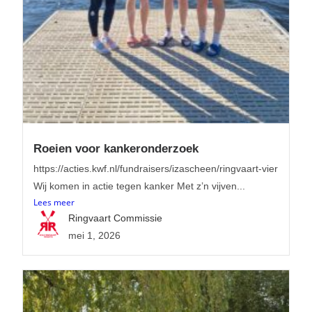
Roeien voor kankeronderzoek
https://acties.kwf.nl/fundraisers/izascheen/ringvaart-vier
Wij komen in actie tegen kanker Met z’n vijven...
Lees meer
Ringvaart Commissie
mei 1, 2026