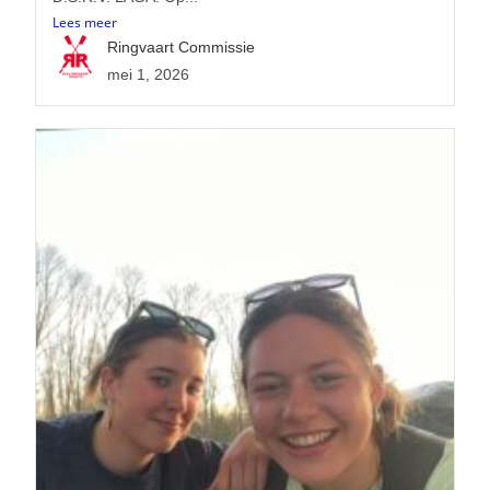
Lees meer
Ringvaart Commissie
mei 1, 2026