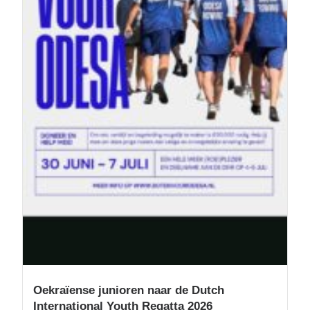
Oekraïense junioren naar de Dutch
International Youth Regatta 2026