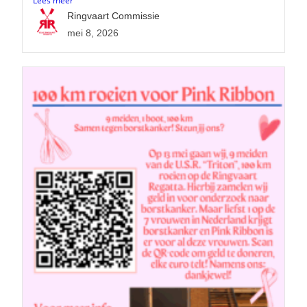
Lees meer
Ringvaart Commissie
mei 8, 2026