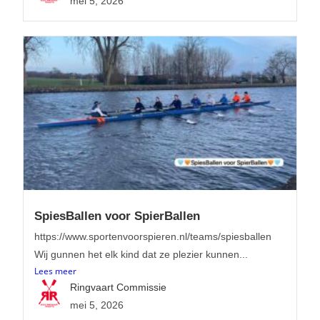
mei 5, 2026
SpiesBallen voor SpierBallen
https://www.sportenvoorspieren.nl/teams/spiesballen
Wij gunnen het elk kind dat ze plezier kunnen...
Lees meer
Ringvaart Commissie
mei 5, 2026