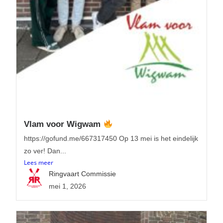
Vlam voor Wigwam
https://gofund.me/667317450 Op 13 mei is het eindelijk
zo ver! Dan...
Lees meer
Ringvaart Commissie
mei 1, 2026