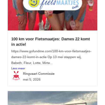
100 km voor Fietsmaatjes: Dames 22 komt
in actie!
https://www.gofundme.com/100-km-voor-fietsmaatjes-
dames-22-komt-in-actie Op 13 mei stappen wij,
Babeth, Fleur, Lotte, Mirte...
Lees meer
Ringvaart Commissie
mei 5, 2026