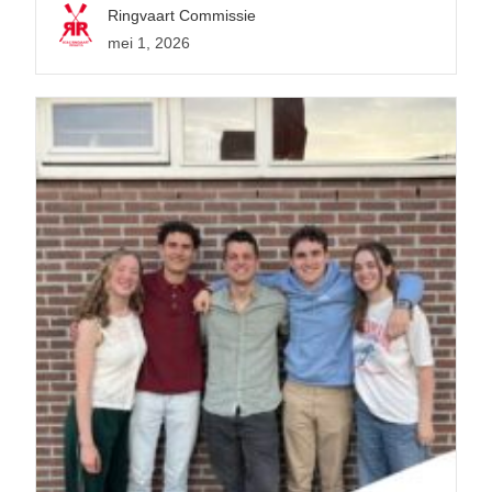
Ringvaart Commissie
mei 1, 2026