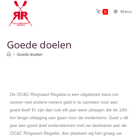
Menu
0
Goede doelen
>
Goede doelen
De OC&C Ringvaart Regatta is een uitgelezen kans om
samen met andere roeiers geld in te zamelen voor een
goed doel! Er zijn dan ook elk jaar weer ploegen die de 100-
km lange uitdaging aan gaan voor de medemens. Gaat u dit
jaar een goed doel ondersteunen met uw deelname aan de
OC&C Ringvaart Regatta, dan plaatsen wij hier graag uw