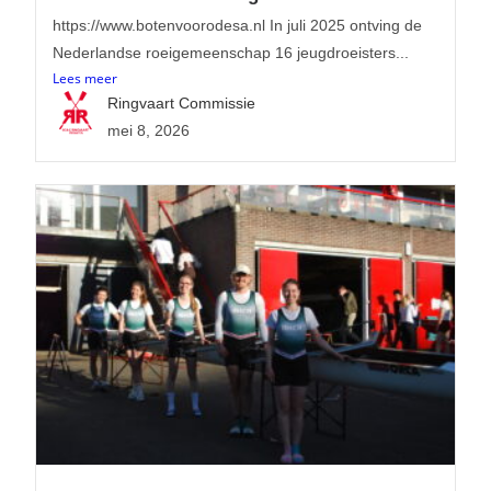
https://www.botenvoorodesa.nl In juli 2025 ontving de
Nederlandse roeigemeenschap 16 jeugdroeisters...
Lees meer
Ringvaart Commissie
mei 8, 2026