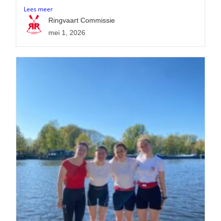
Lees meer
Ringvaart Commissie
mei 1, 2026