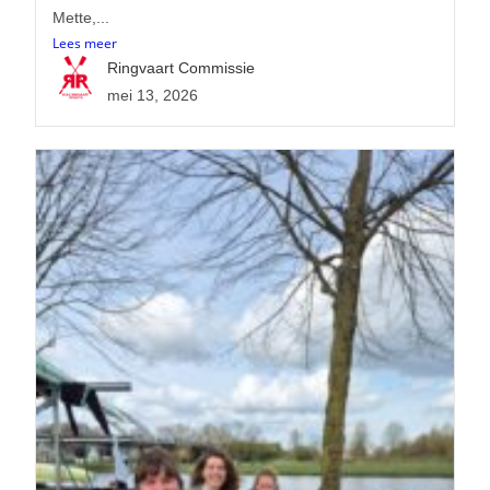
Mette,...
Lees meer
Ringvaart Commissie
mei 13, 2026