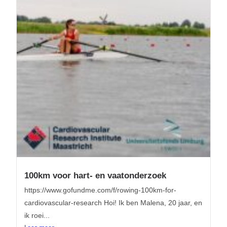
100km voor hart- en vaatonderzoek
https://www.gofundme.com/f/rowing-100km-for-
cardiovascular-research Hoi! Ik ben Malena, 20 jaar, en
ik roei...