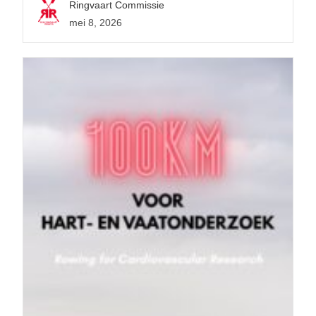
Ringvaart Commissie
mei 8, 2026