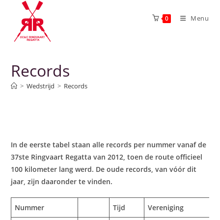
Menu
0
Records
>
Wedstrijd
>
Records
In de eerste tabel staan alle records per nummer vanaf de
37ste Ringvaart Regatta van 2012, toen de route officieel
100 kilometer lang werd. De oude records, van vóór dit
jaar, zijn daaronder te vinden.
Nummer
Tijd
Vereniging