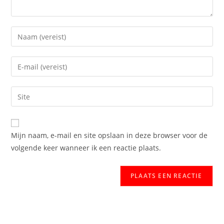
Mijn naam, e-mail en site opslaan in deze browser voor de
volgende keer wanneer ik een reactie plaats.