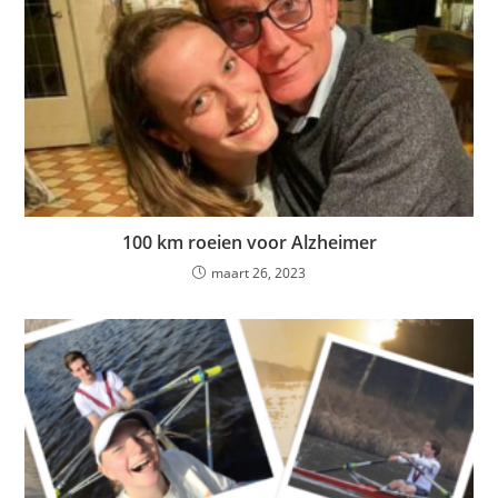
100 km roeien voor Alzheimer
maart 26, 2023