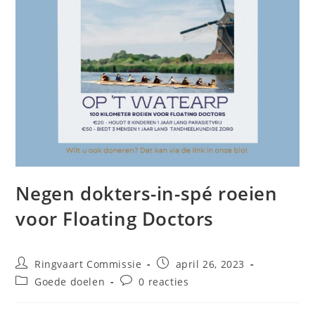
Negen dokters-in-spé roeien
voor Floating Doctors
Ringvaart Commissie
april 26, 2023
Goede doelen
0 reacties