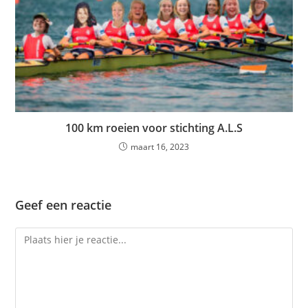
100 km roeien voor stichting A.L.S
maart 16, 2023
Geef een reactie