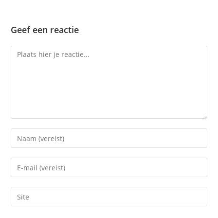
Geef een reactie