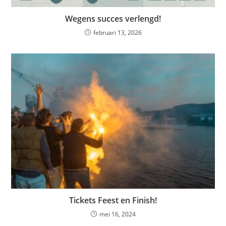
Wegens succes verlengd!
februari 13, 2026
Tickets Feest en Finish!
mei 16, 2024