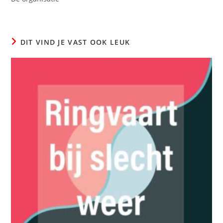
DIT VIND JE VAST OOK LEUK