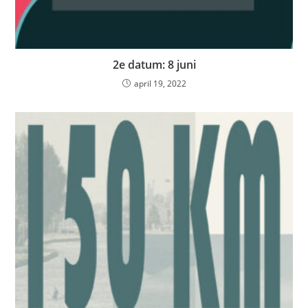
2e datum: 8 juni
april 19, 2022