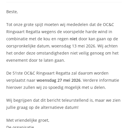
Beste,
Tot onze grote spijt moeten wij mededelen dat de OC&C
Ringvaart Regatta wegens de voorspelde harde wind in
combinatie met de kou en regen
niet
door kan gaan op de
oorspronkelijke datum, woensdag 13 mei 2026. Wij achten
het onder deze omstandigheden niet veilig genoeg om het
evenement door te laten gaan.
De 51ste OC&C Ringvaart Regatta zal daarom worden
verplaatst naar
woensdag 27 mei 2026
. Verdere informatie
hierover zullen wij zo spoedig mogelijk met u delen.
Wij begrijpen dat dit bericht teleurstellend is, maar we zien
jullie graag op de alternatieve datum!
Met vriendelijke groet,
De organisatie