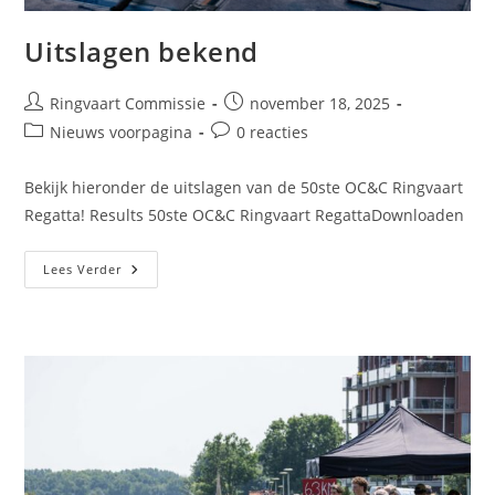
Uitslagen bekend
Ringvaart Commissie
november 18, 2025
Nieuws voorpagina
0 reacties
Bekijk hieronder de uitslagen van de 50ste OC&C Ringvaart
Regatta! Results 50ste OC&C Ringvaart RegattaDownloaden
Lees Verder