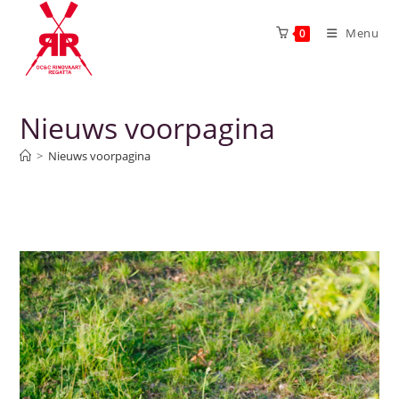
Menu
0
Nieuws voorpagina
>
Nieuws voorpagina