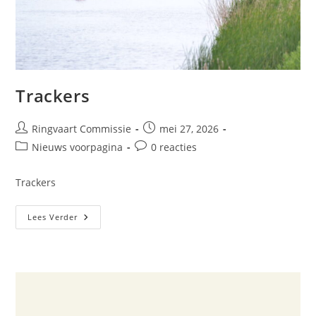
Trackers
Ringvaart Commissie
mei 27, 2026
Nieuws voorpagina
0 reacties
Trackers
Lees Verder