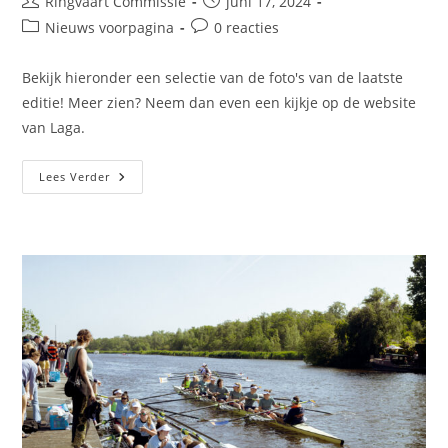
Ringvaart Commissie
juni 17, 2024
Nieuws voorpagina
0 reacties
Bekijk hieronder een selectie van de foto's van de laatste
editie! Meer zien? Neem dan even een kijkje op de website
van Laga.
Lees Verder