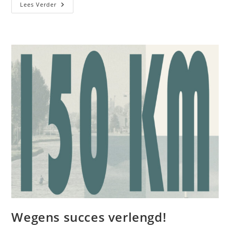
Lees Verder
Wegens succes verlengd!