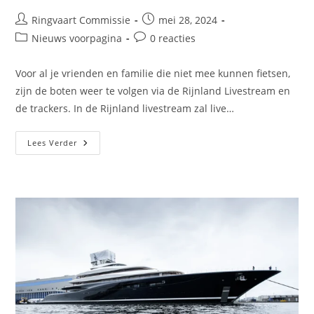
Ringvaart Commissie
mei 28, 2024
Nieuws voorpagina
0 reacties
Voor al je vrienden en familie die niet mee kunnen fietsen,
zijn de boten weer te volgen via de Rijnland Livestream en
de trackers. In de Rijnland livestream zal live…
Lees Verder