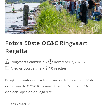
Foto’s 50ste OC&C Ringvaart
Regatta
Ringvaart Commissie
november 7, 2025
Nieuws voorpagina
0 reacties
Bekijk hieronder een selectie van de foto's van de 50ste
editie van de OC&C Ringvaart Regatta! Meer zien? Neem
dan een kijkje op de laga site.
Lees Verder