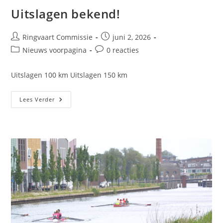
Uitslagen bekend!
Ringvaart Commissie
juni 2, 2026
Nieuws voorpagina
0 reacties
Uitslagen 100 km Uitslagen 150 km
Lees Verder