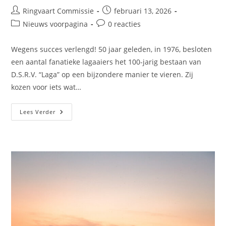
Ringvaart Commissie
februari 13, 2026
Nieuws voorpagina
0 reacties
Wegens succes verlengd! 50 jaar geleden, in 1976, besloten
een aantal fanatieke lagaaiers het 100-jarig bestaan van
D.S.R.V. “Laga” op een bijzondere manier te vieren. Zij
kozen voor iets wat…
Lees Verder