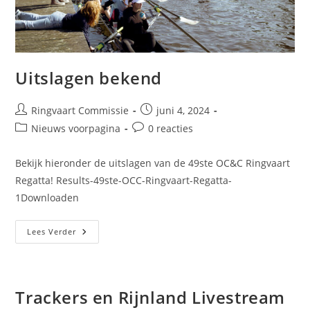
Uitslagen bekend
Ringvaart Commissie
juni 4, 2024
Nieuws voorpagina
0 reacties
Bekijk hieronder de uitslagen van de 49ste OC&C Ringvaart
Regatta! Results-49ste-OCC-Ringvaart-Regatta-
1Downloaden
Lees Verder
Trackers en Rijnland Livestream