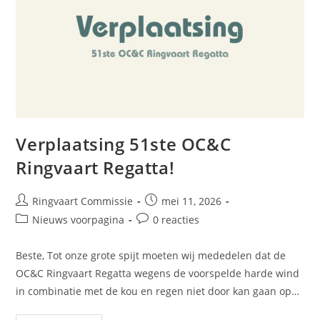
Verplaatsing 51ste OC&C
Ringvaart Regatta!
Ringvaart Commissie
mei 11, 2026
Nieuws voorpagina
0 reacties
Beste, Tot onze grote spijt moeten wij mededelen dat de
OC&C Ringvaart Regatta wegens de voorspelde harde wind
in combinatie met de kou en regen niet door kan gaan op…