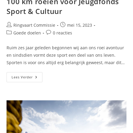
100 km roeien voor Jeugdfonds
Sport & Cultuur
Ringvaart Commissie
mei 15, 2023
Goede doelen
0 reacties
Ruim zes jaar geleden begonnen wij aan ons roei avontuur
en sindsdien vormt deze sport een deel van ons leven.
Sporten is voor ons altijd erg belangrijk geweest, maar dit…
Lees Verder