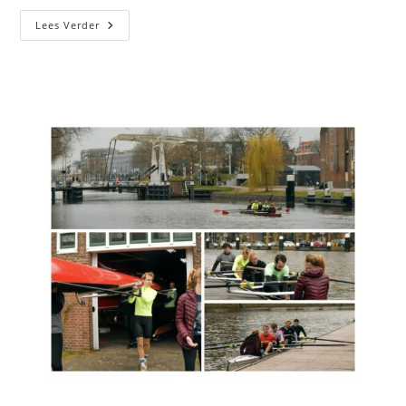
Lees Verder