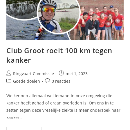
Club Groot roeit 100 km tegen
kanker
Ringvaart Commissie
mei 1, 2023
Goede doelen
0 reacties
We kennen allemaal wel iemand in onze omgeving die
kanker heeft gehad of eraan overleden is. Om ons in te
zetten tegen deze vreselijke ziekte is meer onderzoek naar
kanker…