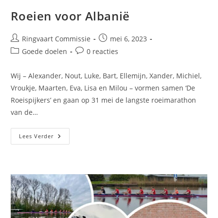
Roeien voor Albanië
Ringvaart Commissie
mei 6, 2023
Goede doelen
0 reacties
Wij – Alexander, Nout, Luke, Bart, Ellemijn, Xander, Michiel,
Vroukje, Maarten, Eva, Lisa en Milou – vormen samen ‘De
Roeispijkers’ en gaan op 31 mei de langste roeimarathon
van de…
Lees Verder