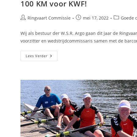
100 KM voor KWF!
Ringvaart Commissie
mei 17, 2022
Goede 
Wij als bestuur der W.S.R. Argo gaan dit jaar de Ringva
voorzitter en wedstrijdcommissaris samen met de barco
Lees Verder