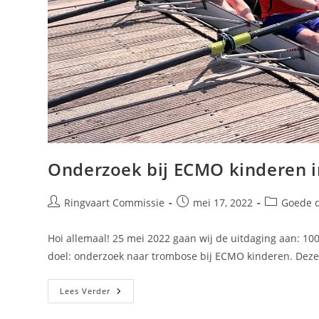
Onderzoek bij ECMO kinderen i
Ringvaart Commissie
mei 17, 2022
Goede 
Hoi allemaal! 25 mei 2022 gaan wij de uitdaging aan: 10
doel: onderzoek naar trombose bij ECMO kinderen. Dez
Lees Verder