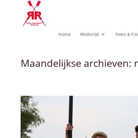
Home
Wedstrijd
Feest & Fin
Maandelijkse archieven: 